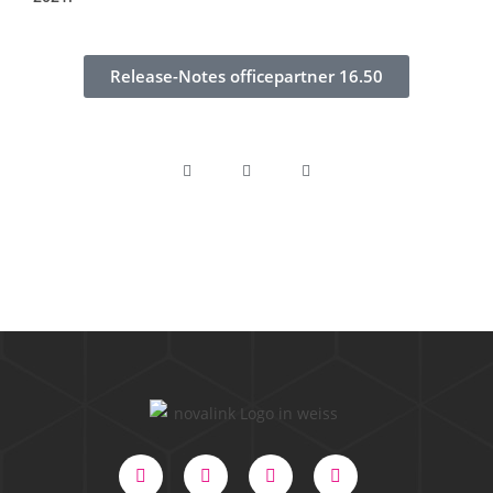
Release-Notes officepartner 16.50