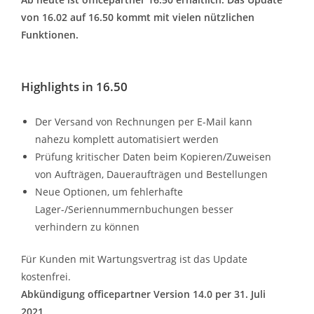
von 16.02 auf 16.50 kommt mit vielen nützlichen
Funktionen.
Highlights in 16.50
Der Versand von Rechnungen per E-Mail kann
nahezu komplett automatisiert werden
Prüfung kritischer Daten beim Kopieren/Zuweisen
von Aufträgen, Daueraufträgen und Bestellungen
Neue Optionen, um fehlerhafte
Lager-/Seriennummernbuchungen besser
verhindern zu können
Für Kunden mit Wartungsvertrag ist das Update
kostenfrei.
Abkündigung officepartner Version 14.0 per 31. Juli
2021.