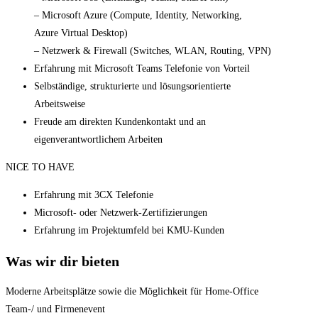
– Microsoft Azure (Compute, Identity, Networking,
Azure Virtual Desktop)
– Netzwerk & Firewall (Switches, WLAN, Routing, VPN)
Erfahrung mit Microsoft Teams Telefonie von Vorteil
Selbständige, strukturierte und lösungsorientierte
Arbeitsweise
Freude am direkten Kundenkontakt und an
eigenverantwortlichem Arbeiten
NICE TO HAVE
Erfahrung mit 3CX Telefonie
Microsoft- oder Netzwerk-Zertifizierungen
Erfahrung im Projektumfeld bei KMU-Kunden
Was wir dir bieten
Moderne Arbeits­plätze sowie die Möglich­keit für Home-­Office
Team-/ und Firmen­event