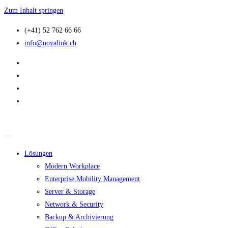
Zum Inhalt springen
(+41) 52 762 66 66
info@novalink.ch
Lösungen
Modern Workplace
Enterprise Mobility Management
Server & Storage
Network & Security
Backup & Archivierung