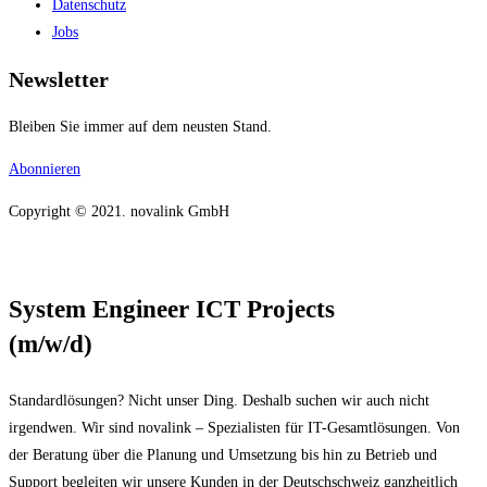
Datenschutz
Jobs
Newsletter
Bleiben Sie immer auf dem neusten Stand.
Abonnieren
Copyright © 2021. novalink GmbH
System Engineer ICT Projects
(m/w/d)
Standardlösungen? Nicht unser Ding. Deshalb suchen wir auch nicht
irgendwen. Wir sind novalink – Spezialisten für IT-Gesamtlösungen. Von
der Beratung über die Planung und Umsetzung bis hin zu Betrieb und
Support begleiten wir unsere Kunden in der Deutschschweiz ganzheitlich