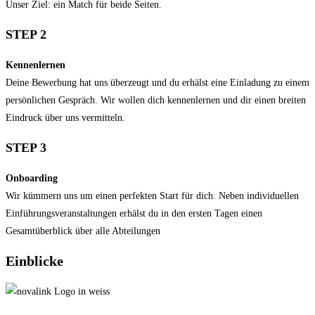
Unser Ziel: ein Match für beide Seiten.
STEP 2
Kennenlernen
Deine Bewerbung hat uns überzeugt und du erhälst eine Einladung zu einem
persönlichen Gespräch. Wir wollen dich kennenlernen und dir einen breiten
Eindruck über uns vermitteln.
STEP 3
Onboarding
Wir kümmern uns um einen perfekten Start für dich. Neben individuellen
Einführungs­veranstalt­ungen erhälst du in den ersten Tagen einen
Gesamtüberblick über alle Abteilungen
Einblicke