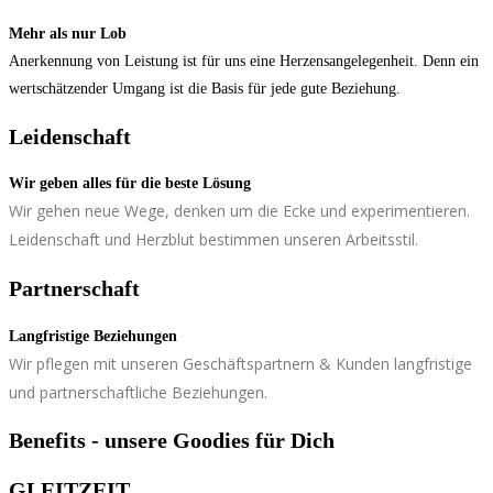
Mehr als nur Lob
Anerkennung von Leistung ist für uns eine Herzensangelegenheit. Denn ein
wertschätzender Umgang ist die Basis für jede gute Beziehung.
Leidenschaft
Wir geben alles für die beste Lösung
Wir gehen neue Wege, denken um die Ecke und experimentieren.
Leidenschaft und Herzblut bestimmen unseren Arbeitsstil.
Partnerschaft
Langfristige Beziehungen
Wir pflegen mit unseren Geschäftspartnern & Kunden langfristige
und partnerschaftliche Beziehungen.
Benefits - unsere Goodies für Dich
GLEITZEIT​