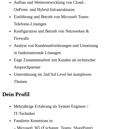
Aufbau und Weiterentwicklung von Cloud-,
OnPrem- und Hybrid-Infrastrukturen
Einführung und Betrieb von Microsoft Teams
Telefonie-Lösungen
Konfiguration und Betrieb von Netzwerken &
Firewalls
Analyse von Kundenanforderungen und Umsetzung
in funktionierende Lösungen
Enge Zusammenarbeit mit Kunden als technischer
Ansprechpartner
Unterstützung im 2nd/3rd Level bei komplexen
Themen
Dein Profil
Mehrjährige Erfahrung als System Engineer /
IT-Techniker
Fundierte Kenntnisse in:
– Microsoft 365 (Exchange, Teams, SharePoint)