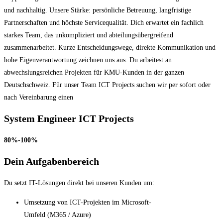
und nachhaltig. Unsere Stärke: persönliche Betreuung, langfristige
Partnerschaften und höchste Servicequalität. Dich erwartet ein fachlich
starkes Team, das unkompliziert und abteilungsübergreifend
zusammenarbeitet. Kurze Entscheidungswege, direkte Kommunikation und
hohe Eigenverantwortung zeichnen uns aus. Du arbeitest an
abwechslungsreichen Projekten für KMU-Kunden in der ganzen
Deutschschweiz. Für unser Team ICT Projects suchen wir per sofort oder
nach Vereinbarung einen
System Engineer ICT Projects
80%-100%
Dein Aufgabenbereich
Du setzt IT-Lösungen direkt bei unseren Kunden um:
Umsetzung von ICT-Projekten im Microsoft-
Umfeld (M365 / Azure)