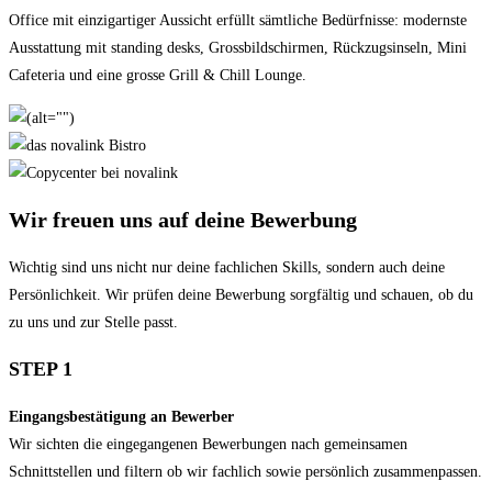
Office mit einzigartiger Aussicht erfüllt sämtliche Bedürfnisse: modernste
Ausstattung mit standing desks, Grossbild­schirmen, Rückzugs­inseln, Mini
Cafeteria und eine grosse Grill & Chill Lounge.
Wir freuen uns auf deine Bewerbung
Wichtig sind uns nicht nur deine fachlichen Skills, sondern auch deine
Persönlichkeit. Wir prüfen deine Bewerbung sorgfältig und schauen, ob du
zu uns und zur Stelle passt.
STEP 1
Eingangsbestätigung an Bewerber
Wir sichten die eingegangenen Bewerbungen nach gemeinsamen
Schnittstellen und filtern ob wir fachlich sowie persönlich zusammenpassen.