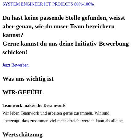
SYSTEM ENGINEER ICT PROJECTS 80%-100%
Du hast keine passende Stelle gefunden, weisst
aber genau, wie du unser Team bereichern
kannst?
Gerne kannst du uns deine Initiativ-Bewerbung
schicken!
Jetzt Bewerben
Was uns wichtig ist​
WIR-GEFÜHL
Teamwork makes the Dreamwork
Wir leben Teamwork und arbeiten gerne zusammen. Wir sind
überzeugt, dass zusammen viel mehr erreicht werden kann als alleine.
Wertschätzung