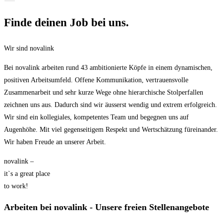
Finde deinen Job bei uns.
Wir sind novalink
Bei novalink arbeiten rund 43 ambitionierte Köpfe in einem dynamischen,
positiven Arbeitsumfeld. Offene Kommunikation, vertrauensvolle
Zusammenarbeit und sehr kurze Wege ohne hierarchische Stolperfallen
zeichnen uns aus. Dadurch sind wir äusserst wendig und extrem erfolgreich.
Wir sind ein kollegiales, kompetentes Team und begegnen uns auf
Augenhöhe. Mit viel gegenseitigem Respekt und Wertschätzung füreinander.
Wir haben Freude an unserer Arbeit.
novalink –
it`s a great place
to work!
Arbeiten bei novalink - Unsere freien Stellen­angebote