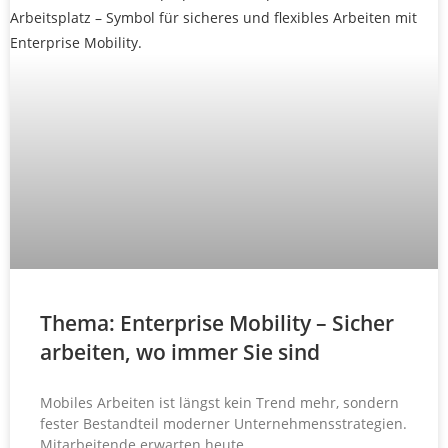
Thema: Enterprise Mobility – Sicher
arbeiten, wo immer Sie sind
Mobiles Arbeiten ist längst kein Trend mehr, sondern
fester Bestandteil moderner Unternehmensstrategien.
Mitarbeitende erwarten heute,