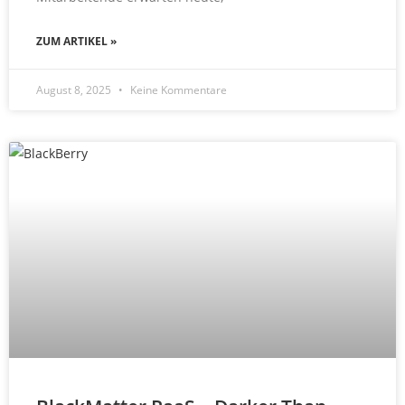
ZUM ARTIKEL »
August 8, 2025
Keine Kommentare