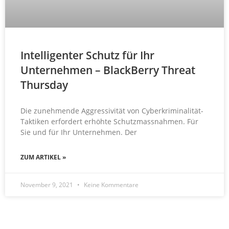
Intelligenter Schutz für Ihr
Unternehmen – BlackBerry Threat
Thursday
Die zunehmende Aggressivität von Cyberkriminalität-
Taktiken erfordert erhöhte Schutzmassnahmen. Für
Sie und für Ihr Unternehmen. Der
ZUM ARTIKEL »
November 9, 2021
Keine Kommentare